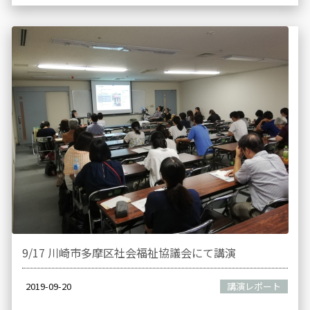
9/17 川崎市多摩区社会福祉協議会にて講演
2019-09-20
講演レポート