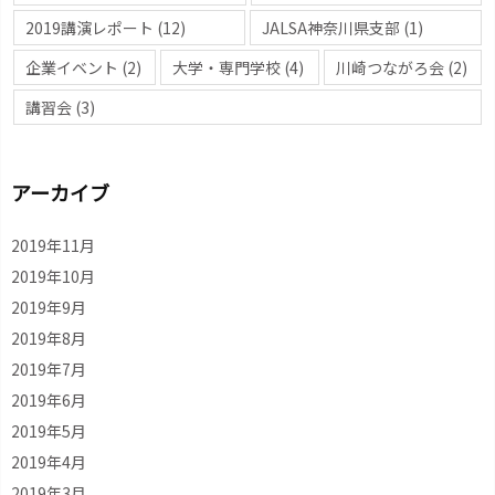
2019講演レポート
(12)
JALSA神奈川県支部
(1)
企業イベント
(2)
大学・専門学校
(4)
川崎つながろ会
(2)
講習会
(3)
アーカイブ
2019年11月
2019年10月
2019年9月
2019年8月
2019年7月
2019年6月
2019年5月
2019年4月
2019年3月