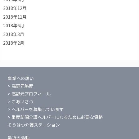
2018年12月
2018年11月
2018年6月
2018年3月
2018年2月
事業への想い
高野元略歴
高野元プロフィール
ごあいさつ
ヘルパーを募集しています
重度訪問介護ヘルパーになるために必要な資格
そうはつ介護ステーション
最近の活動