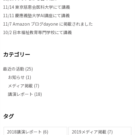
11/14 東京慈恵会医科大学にて講義
11/11 慶應義塾大学AI講座にて講義
11/7 Amazon ブログdayone に掲載されました
10/2 日本福祉教育専門学校にて講義
カテゴリー
最近の活動
(25)
お知らせ
(1)
メディア掲載
(7)
講演レポート
(18)
タグ
2018講演レポート
(6)
2019メディア掲載
(7)