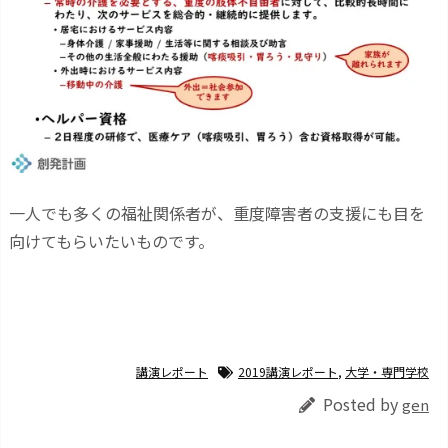
一人でも多くの福祉関係者が、重度障害者の支援にも目を
向けてもらいたいものです。
講演レポート
2019講演レポート
,
大学・専門学校
Posted by
gen