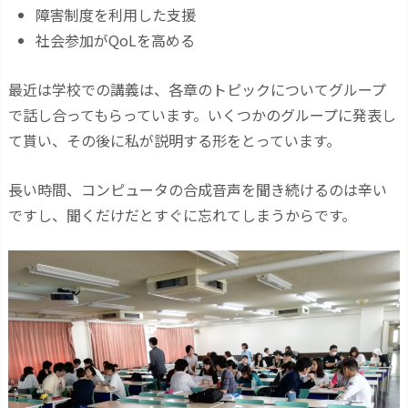
障害制度を利用した支援
社会参加がQoLを高める
最近は学校での講義は、各章のトピックについてグループ
で話し合ってもらっています。いくつかのグループに発表し
て貰い、その後に私が説明する形をとっています。
長い時間、コンピュータの合成音声を聞き続けるのは辛い
ですし、聞くだけだとすぐに忘れてしまうからです。