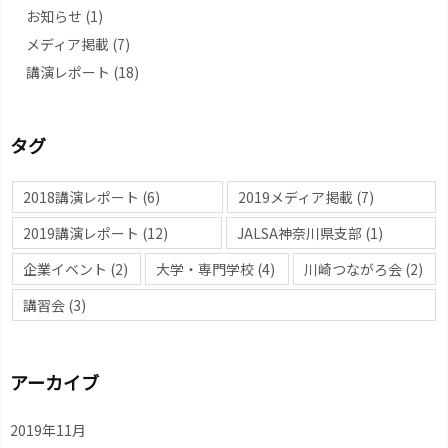
お知らせ
(1)
メディア掲載
(7)
講演レポート
(18)
タグ
2018講演レポート
(6)
2019メディア掲載
(7)
2019講演レポート
(12)
JALSA神奈川県支部
(1)
企業イベント
(2)
大学・専門学校
(4)
川崎つながろ会
(2)
講習会
(3)
アーカイブ
2019年11月