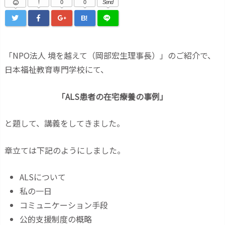
!
0
0
Send
B!
「NPO法人 境を越えて（岡部宏生理事長）」のご紹介で、
日本福祉教育専門学校にて、
「ALS患者の在宅療養の事例」
と題して、講義をしてきました。
章立ては下記のようにしました。
ALSについて
私の一日
コミュニケーション手段
公的支援制度の概略