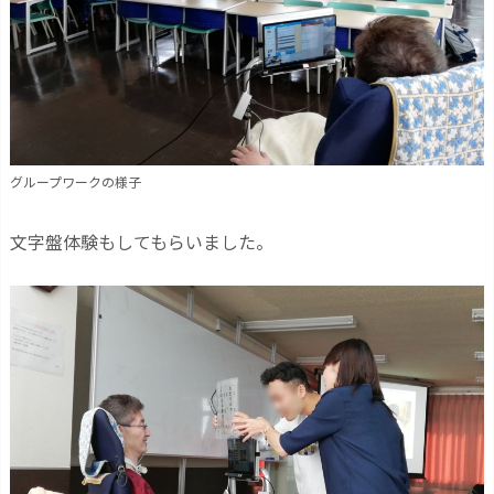
グループワークの様子
文字盤体験もしてもらいました。