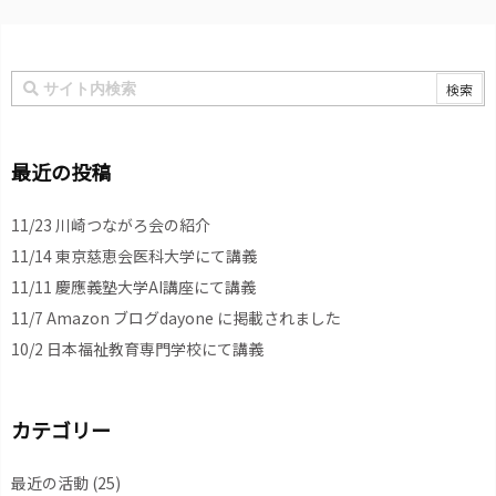
最近の投稿
11/23 川崎つながろ会の紹介
11/14 東京慈恵会医科大学にて講義
11/11 慶應義塾大学AI講座にて講義
11/7 Amazon ブログdayone に掲載されました
10/2 日本福祉教育専門学校にて講義
カテゴリー
最近の活動
(25)