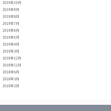
2019年10月
2019年9月
2019年8月
2019年7月
2019年6月
2019年5月
2019年4月
2019年3月
2018年12月
2018年11月
2018年6月
2018年3月
2018年2月