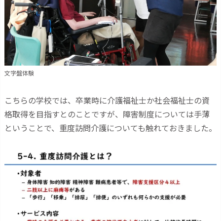
文字盤体験
こちらの学校では、卒業時に介護福祉士か社会福祉士の資
格取得を目指すとのことですが、障害制度については手薄
ということで、重度訪問介護についても触れておきました。